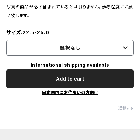
写真の商品が必ず含まれているとは限りません。参考程度にお願
い致します。
サイズ:22.5-25.0
選択なし
International shipping available
Add to cart
日本国内にお住まいの方向け
通報する