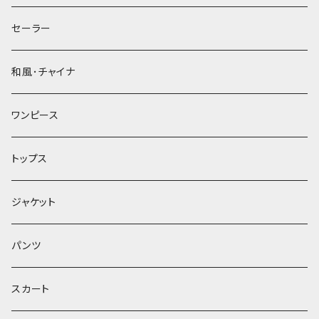
セーラー
和風･チャイナ
ワンピース
トップス
ジャケット
パンツ
スカート