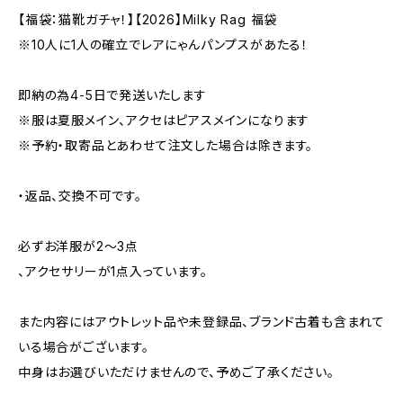
【福袋：猫靴ガチャ！】【2026】Milky Rag 福袋
※10人に1人の確立でレアにゃんパンプスがあたる！
即納の為4-5日で発送いたします
※服は夏服メイン、アクセはピアスメインになります
※予約・取寄品とあわせて注文した場合は除きます。
・返品、交換不可です。
必ずお洋服が2〜3点
、アクセサリーが1点入っています。
また内容にはアウトレット品や未登録品、ブランド古着も含まれて
いる場合がございます。
中身はお選びいただけませんので、予めご了承ください。